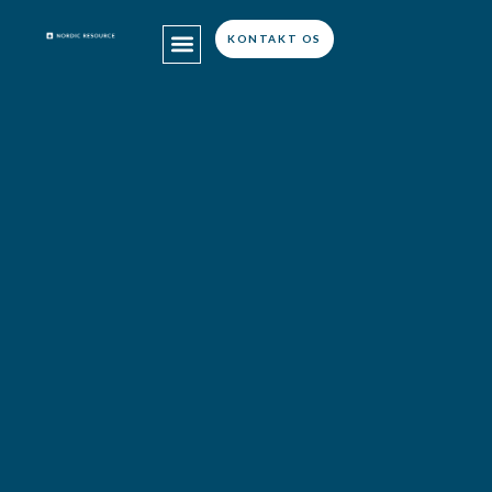
KONTAKT OS