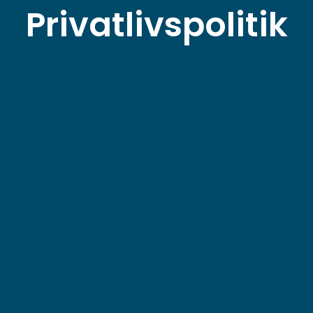
Privatlivspolitik