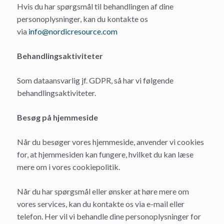
Hvis du har spørgsmål til behandlingen af dine
personoplysninger, kan du kontakte os
via
info@nordicresource.com
Behandlingsaktiviteter
Som dataansvarlig jf. GDPR, så har vi følgende
behandlingsaktiviteter.
Besøg på hjemmeside
Når du besøger vores hjemmeside, anvender vi cookies
for, at hjemmesiden kan fungere, hvilket du kan læse
mere om i vores cookiepolitik.
Når du har spørgsmål eller ønsker at høre mere om
vores services, kan du kontakte os via e-mail eller
telefon. Her vil vi behandle dine personoplysninger for