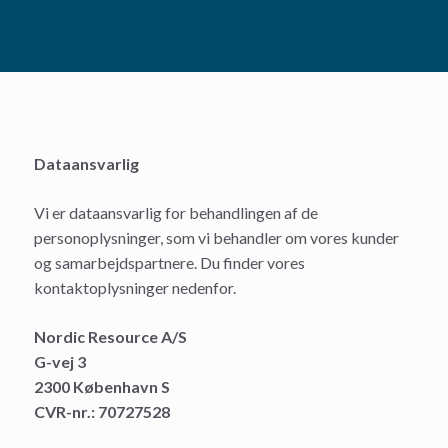
Dataansvarlig
Vi er dataansvarlig for behandlingen af de
personoplysninger, som vi behandler om vores kunder
og samarbejdspartnere. Du finder vores
kontaktoplysninger nedenfor.
Nordic Resource A/S
G-vej 3
2300 København S
CVR-nr.: 70727528