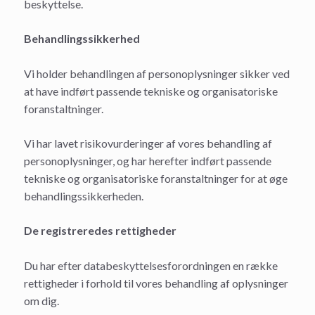
beskyttelse.
Behandlingssikkerhed
Vi holder behandlingen af personoplysninger sikker ved
at have indført passende tekniske og organisatoriske
foranstaltninger.
Vi har lavet risikovurderinger af vores behandling af
personoplysninger, og har herefter indført passende
tekniske og organisatoriske foranstaltninger for at øge
behandlingssikkerheden.
De registreredes rettigheder
Du har efter databeskyttelsesforordningen en række
rettigheder i forhold til vores behandling af oplysninger
om dig.