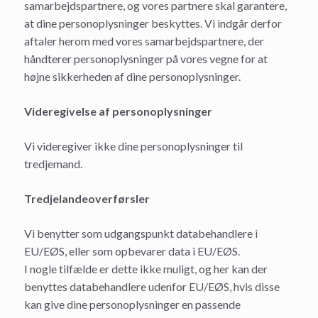
samarbejdspartnere, og vores partnere skal garantere,
at dine personoplysninger beskyttes. Vi indgår derfor
aftaler herom med vores samarbejdspartnere, der
håndterer personoplysninger på vores vegne for at
højne sikkerheden af dine personoplysninger.
Videregivelse af personoplysninger
Vi videregiver ikke dine personoplysninger til
tredjemand.
Tredjelandeoverførsler
Vi benytter som udgangspunkt databehandlere i
EU/EØS, eller som opbevarer data i EU/EØS.
I nogle tilfælde er dette ikke muligt, og her kan der
benyttes databehandlere udenfor EU/EØS, hvis disse
kan give dine personoplysninger en passende